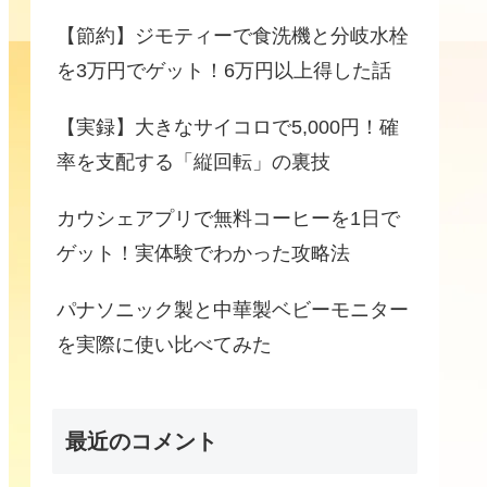
【節約】ジモティーで食洗機と分岐水栓
を3万円でゲット！6万円以上得した話
【実録】大きなサイコロで5,000円！確
率を支配する「縦回転」の裏技
カウシェアプリで無料コーヒーを1日で
ゲット！実体験でわかった攻略法
パナソニック製と中華製ベビーモニター
を実際に使い比べてみた
最近のコメント