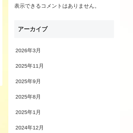
表示できるコメントはありません。
アーカイブ
2026年3月
2025年11月
2025年9月
2025年8月
2025年1月
2024年12月