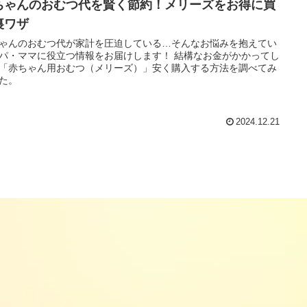
ちゃんのおむつ代を賢く節約！メリーズをお得に買
裏ワザ
ゃんのおむつ代が家計を圧迫している…そんなお悩みを抱えてい
パ・ママに役立つ情報をお届けします！ 結構なお金がかかってし
「赤ちゃん用おむつ（メリーズ）」安く購入する方法を調べてみ
た。
2024.12.21