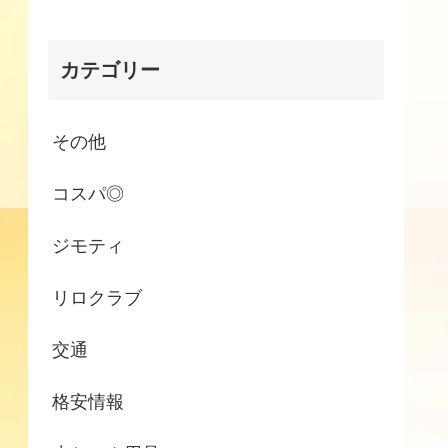
カテゴリー
その他
コスパ◎
ジモティ
リロクラブ
交通
格安情報