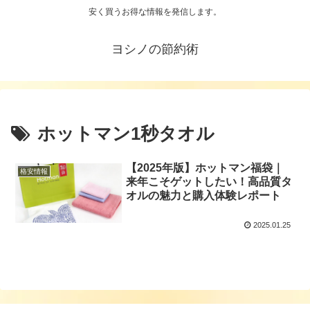
安く買うお得な情報を発信します。
ヨシノの節約術
ホットマン1秒タオル
【2025年版】ホットマン福袋｜
格安情報
来年こそゲットしたい！高品質タ
オルの魅力と購入体験レポート
2025.01.25