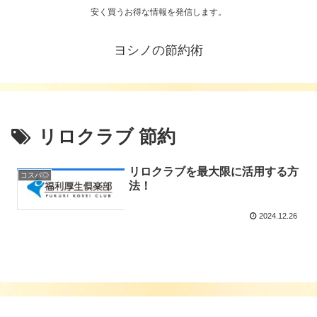
安く買うお得な情報を発信します。
ヨシノの節約術
リロクラブ 節約
リロクラブを最大限に活用する方
コスパ◎
法！
2024.12.26