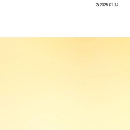
2025.01.14