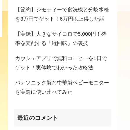
【節約】ジモティーで食洗機と分岐水栓
を3万円でゲット！6万円以上得した話
【実録】大きなサイコロで5,000円！確
率を支配する「縦回転」の裏技
カウシェアプリで無料コーヒーを1日で
ゲット！実体験でわかった攻略法
パナソニック製と中華製ベビーモニター
を実際に使い比べてみた
最近のコメント