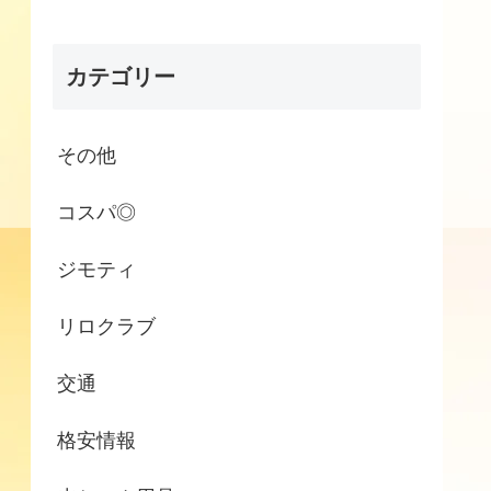
カテゴリー
その他
コスパ◎
ジモティ
リロクラブ
交通
格安情報