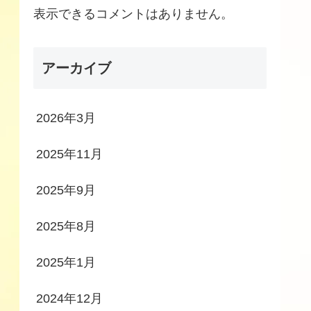
表示できるコメントはありません。
アーカイブ
2026年3月
2025年11月
2025年9月
2025年8月
2025年1月
2024年12月